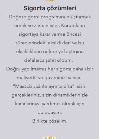
Sigorta çözümleri
Doğru sigorta programını oluşturmak
emek ve zaman ister. Kurumların
sigortaya karar verme öncesi
süreçlerindeki eksiklikleri ve bu
eksikliklerin nelere yol açtığına
defalarca şahit oldum.
Doğru yapılmamış her sigorta pahalı bir
maliyettir ve güveninizi sarsar.
“Masada sizinle aynı tarafta“, sizin
gerçekleriniz, sizin dinamiklerinizle
kararlarınıza yardımcı olmak için
buradayım.
Birlikte çözelim.