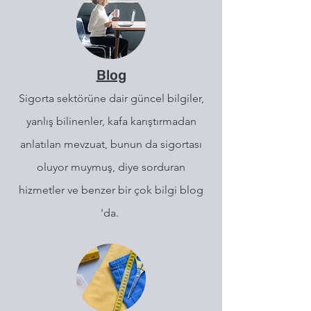
Blog
Sigorta sektörüne dair güncel bilgiler,
yanlış bilinenler, kafa karıştırmadan
anlatılan mevzuat, bunun da sigortası
oluyor muymuş, diye sorduran
hizmetler ve benzer bir çok bilgi blog
'da.