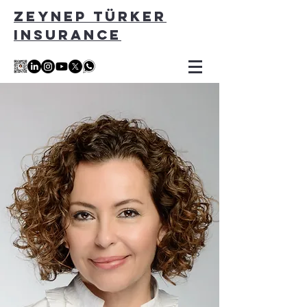
ZEYNEP TÜRKER
INSURANCE