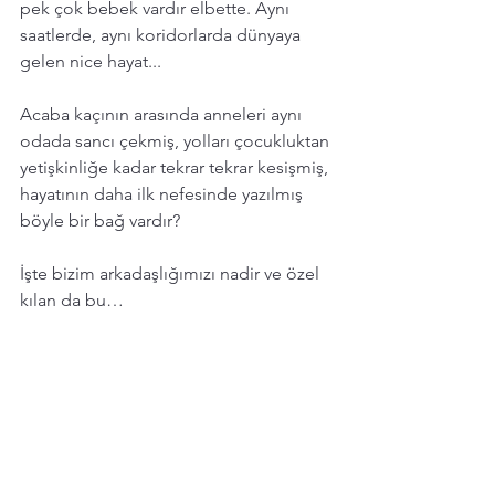
pek çok bebek vardır elbette. Aynı 
saatlerde, aynı koridorlarda dünyaya 
gelen nice hayat...
Acaba kaçının arasında anneleri aynı 
odada sancı çekmiş, yolları çocukluktan 
yetişkinliğe kadar tekrar tekrar kesişmiş, 
hayatının daha ilk nefesinde yazılmış 
böyle bir bağ vardır?
İşte bizim arkadaşlığımızı nadir ve özel 
kılan da bu…