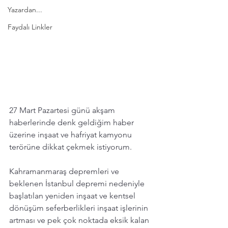
Yazardan...
Faydalı Linkler
27 Mart Pazartesi günü akşam 
haberlerinde denk geldiğim haber 
üzerine inşaat ve hafriyat kamyonu 
terörüne dikkat çekmek istiyorum. 
Kahramanmaraş depremleri ve 
beklenen İstanbul depremi nedeniyle 
başlatılan yeniden inşaat ve kentsel 
dönüşüm seferberlikleri inşaat işlerinin 
artması ve pek çok noktada eksik kalan 