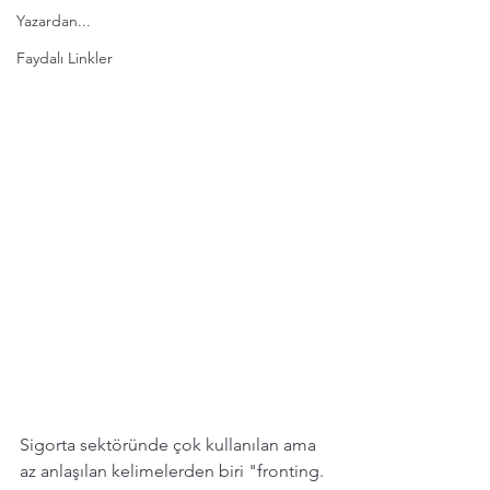
Yazardan...
Faydalı Linkler
Sigorta sektöründe çok kullanılan ama 
az anlaşılan kelimelerden biri "fronting.