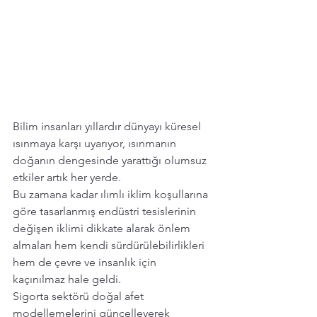
Bilim insanları yıllardır dünyayı küresel 
ısınmaya karşı uyarıyor, ısınmanın 
doğanın dengesinde yarattığı olumsuz 
etkiler artık her yerde.
Bu zamana kadar ılımlı iklim koşullarına 
göre tasarlanmış endüstri tesislerinin 
değişen iklimi dikkate alarak önlem 
almaları hem kendi sürdürülebilirlikleri 
hem de çevre ve insanlık için 
kaçınılmaz hale geldi.
Sigorta sektörü doğal afet 
modellemelerini güncelleyerek 