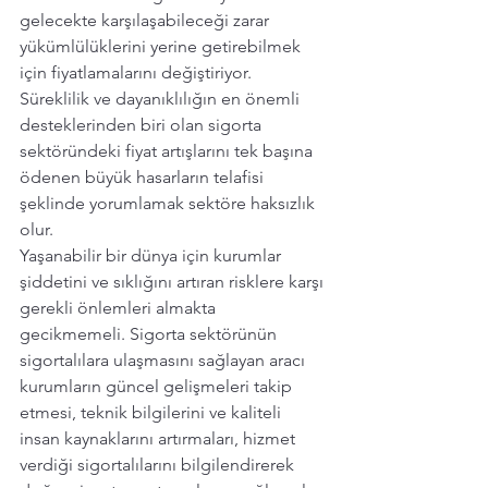
gelecekte karşılaşabileceği zarar 
yükümlülüklerini yerine getirebilmek 
için fiyatlamalarını değiştiriyor. 
Süreklilik ve dayanıklılığın en önemli 
desteklerinden biri olan sigorta 
sektöründeki fiyat artışlarını tek başına 
ödenen büyük hasarların telafisi 
şeklinde yorumlamak sektöre haksızlık 
olur.
Yaşanabilir bir dünya için kurumlar 
şiddetini ve sıklığını artıran risklere karşı 
gerekli önlemleri almakta 
gecikmemeli. Sigorta sektörünün 
sigortalılara ulaşmasını sağlayan aracı 
kurumların güncel gelişmeleri takip 
etmesi, teknik bilgilerini ve kaliteli 
insan kaynaklarını artırmaları, hizmet 
verdiği sigortalılarını bilgilendirerek 