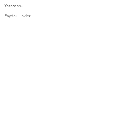
Yazardan...
Faydalı Linkler