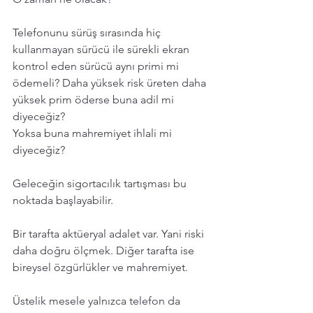
Telefonunu sürüş sırasında hiç 
kullanmayan sürücü ile sürekli ekran 
kontrol eden sürücü aynı primi mi 
ödemeli? Daha yüksek risk üreten daha 
yüksek prim öderse buna adil mi 
diyeceğiz?
Yoksa buna mahremiyet ihlali mi 
diyeceğiz?
Geleceğin sigortacılık tartışması bu 
noktada başlayabilir. 
Bir tarafta aktüeryal adalet var. Yani riski 
daha doğru ölçmek. Diğer tarafta ise 
bireysel özgürlükler ve mahremiyet.
Üstelik mesele yalnızca telefon da 