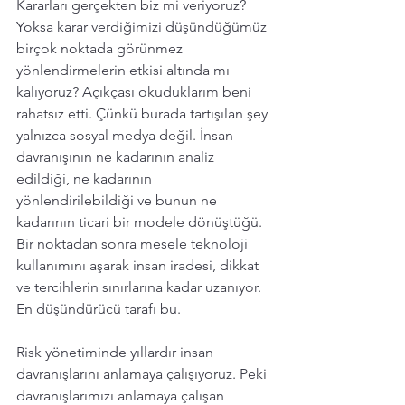
Kararları gerçekten biz mi veriyoruz? 
Yoksa karar verdiğimizi düşündüğümüz 
birçok noktada görünmez 
yönlendirmelerin etkisi altında mı 
kalıyoruz? Açıkçası okuduklarım beni 
rahatsız etti. Çünkü burada tartışılan şey 
yalnızca sosyal medya değil. İnsan 
davranışının ne kadarının analiz 
edildiği, ne kadarının 
yönlendirilebildiği ve bunun ne 
kadarının ticari bir modele dönüştüğü. 
Bir noktadan sonra mesele teknoloji 
kullanımını aşarak insan iradesi, dikkat 
ve tercihlerin sınırlarına kadar uzanıyor. 
En düşündürücü tarafı bu.
Risk yönetiminde yıllardır insan 
davranışlarını anlamaya çalışıyoruz. Peki 
davranışlarımızı anlamaya çalışan 