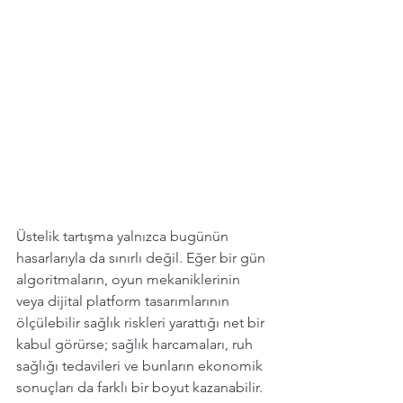
Üstelik tartışma yalnızca bugünün 
hasarlarıyla da sınırlı değil. Eğer bir gün 
algoritmaların, oyun mekaniklerinin 
veya dijital platform tasarımlarının 
ölçülebilir sağlık riskleri yarattığı net bir 
kabul görürse; sağlık harcamaları, ruh 
sağlığı tedavileri ve bunların ekonomik 
sonuçları da farklı bir boyut kazanabilir. 