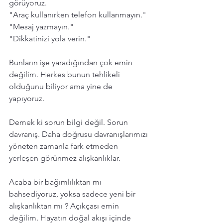
görüyoruz.
"Araç kullanırken telefon kullanmayın."
"Mesaj yazmayın."
"Dikkatinizi yola verin."
Bunların işe yaradığından çok emin 
değilim. Herkes bunun tehlikeli 
olduğunu biliyor ama yine de 
yapıyoruz. 
Demek ki sorun bilgi değil. Sorun 
davranış. Daha doğrusu davranışlarımızı 
yöneten zamanla fark etmeden 
yerleşen görünmez alışkanlıklar.
Acaba bir bağımlılıktan mı 
bahsediyoruz, yoksa sadece yeni bir 
alışkanlıktan mı ? Açıkçası emin 
değilim. 
Hayatın doğal akışı içinde 