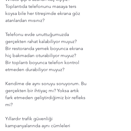
Toplantıda telefonunu masaya ters 
koysa bile her titreşimde ekrana göz 
atanlardan mısınız?  
Telefonu evde unuttuğumuzda 
gerçekten rahat kalabiliyor muyuz?
Bir restoranda yemek boyunca ekrana 
hiç bakmadan oturabiliyor muyuz?
Bir toplantı boyunca telefon kontrol 
etmeden durabiliyor muyuz?
Kendime de aynı soruyu soruyorum. Bu 
gerçekten bir ihtiyaç mı? Yoksa artık 
fark etmeden geliştirdiğimiz bir refleks 
mi?
Yıllardır trafik güvenliği 
kampanyalarında aynı cümleleri 