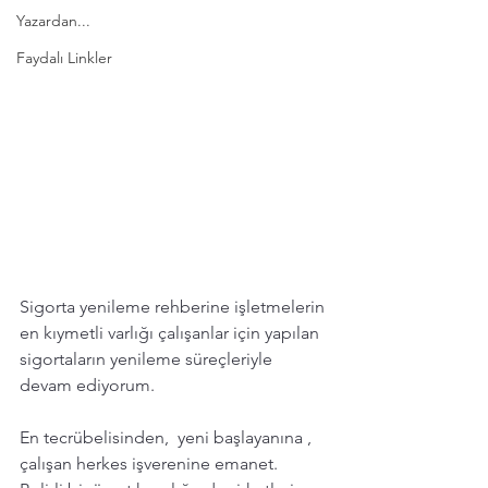
Yazardan...
Faydalı Linkler
Sigorta yenileme rehberine işletmelerin 
en kıymetli varlığı çalışanlar için yapılan 
sigortaların yenileme süreçleriyle 
devam ediyorum. 
En tecrübelisinden,  yeni başlayanına , 
çalışan herkes işverenine emanet. 