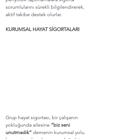
sorumlularını sürekli bilgilendirerek, 
aktif takibe destek olurlar. 
KURUMSAL HAYAT SİGORTALARI 
Grup hayat sigortası, bir çalışanın 
yokluğunda ailesine 
“biz seni 
unutmadık”
 demenin kurumsal yolu. 