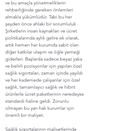
ve bu amaçla yönetmeliklerin 
rehberliğinde gereken önlemleri 
almakla yükümlüdür. Tabi bu her 
şeyden önce ahlaki bir sorumluluk . 
Şirketlerin insan kaynakları ve ücret 
politikalarında aylık gelire ek olarak, 
artık hemen her kurumda sabit olan 
diğer katkılar ulaşım ve öğle yemeği 
giderleri. Başlarda sadece beyaz yaka 
ve belirli pozisyonlar için yapılan özel 
sağlık sigortaları, zaman içinde yayıldı 
ve her kademede çalışanlar için özel 
sağlık, tamamlayıcı sağlık ve hibrit 
ürünlerle ücret paketlerinin neredeyse 
standardı haline geldi. Zorunlu 
olmayan bu yan hak kurumlar için 
önemli bir maliyet. 
Sağlık sigortalarının maliyetlerinde 