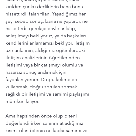
kırıldım çünkü dediklerin bana bunu 
hissettirdi, falan filan. Yaşadığımız her 
şeyi sebep sonuç, bana ne yaptırdı, ne 
hissettirdi, gerekçeleriyle anlatıp, 
anlaşılmayı bekliyoruz, ya da başkaları 
kendilerini anlamamızı bekliyor. İletişim 
uzmanlarının, aldığımız eğitimlerdeki 
iletişim analizlerinin öğretilerinden 
iletişimi veya bir çatışmayı olumlu ve 
hasarsız sonuçlandırmak için 
faydalanıyorum. Doğru kelimeleri 
kullanmak, doğru soruları sormak 
sağlıklı bir iletişimi ve samimi paylaşımı 
mümkün kılıyor.  
Ama hepsinden önce olup biteni 
değerlendirirken sanırım atladığımız 
kısım, olan bitenin ne kadar samimi ve 