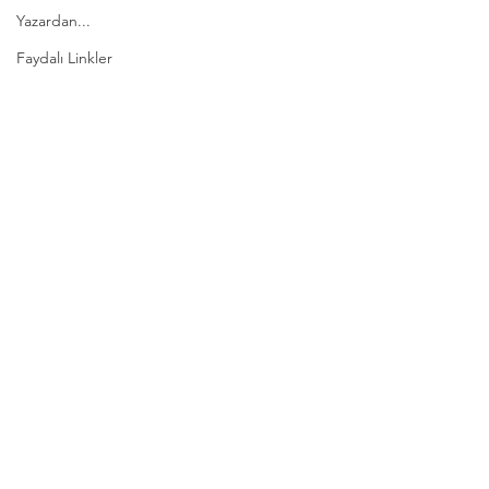
Yazardan...
Faydalı Linkler