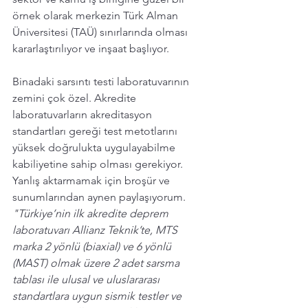
örnek olarak merkezin Türk Alman 
Üniversitesi (TAÜ) sınırlarında olması 
kararlaştırılıyor ve inşaat başlıyor.
Binadaki sarsıntı testi laboratuvarının 
zemini çok özel. Akredite 
laboratuvarların akreditasyon 
standartları gereği test metotlarını 
yüksek doğrulukta uygulayabilme 
kabiliyetine sahip olması gerekiyor. 
Yanlış aktarmamak için broşür ve 
sunumlarından aynen paylaşıyorum. 
"Türkiye’nin ilk akredite deprem 
laboratuvarı Allianz Teknik’te, MTS 
marka 2 yönlü (biaxial) ve 6 yönlü 
(MAST) olmak üzere 2 adet sarsma 
tablası ile ulusal ve uluslararası 
standartlara uygun sismik testler ve 