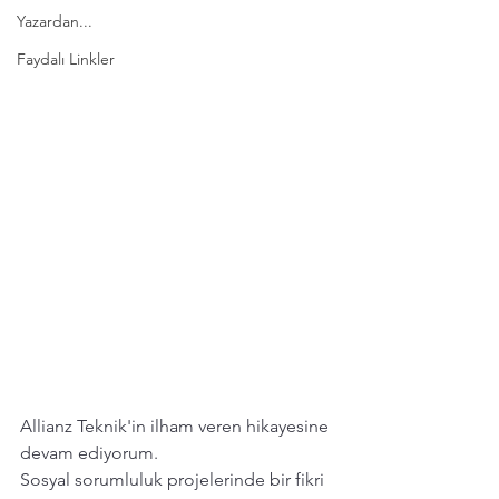
Yazardan...
Faydalı Linkler
Allianz Teknik'in ilham veren hikayesine 
devam ediyorum.
Sosyal sorumluluk projelerinde bir fikri 