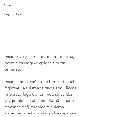
Yazardan...
Faydalı Linkler
İnsanlık ve yaşamın temel taşı olan su, 
hayatın kaynağı ve geleceğimizin 
teminatı.  
İnsanlar antik çağlardan beri sudan tahıl 
öğütme ve sulamada faydalandı. Roma 
İmparatorluğu döneminde su çarkları 
yaygın olarak kullanıldı. Su gücü, tarih 
boyunca değirmenler ve sulama 
sistemlerinde kullanılmış olsa da, suyun 