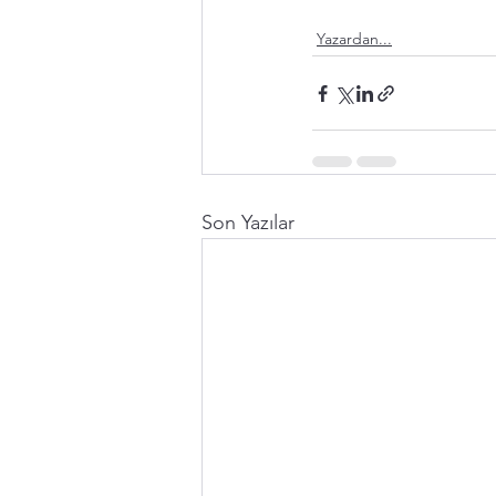
Yazardan...
Son Yazılar