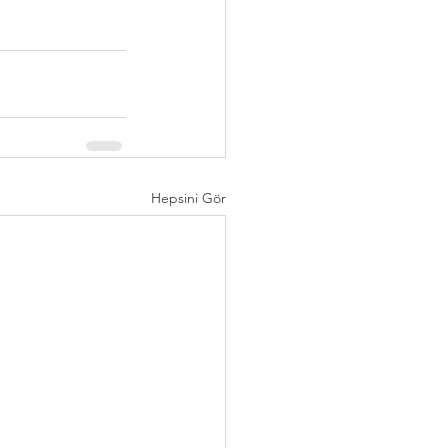
Hepsini Gör