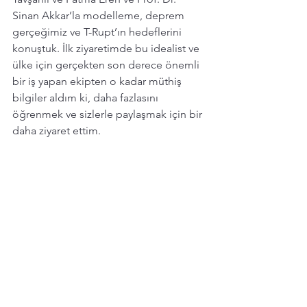
Sinan Akkar’la modelleme, deprem 
gerçeğimiz ve T-Rupt’ın hedeflerini 
konuştuk. İlk ziyaretimde bu idealist ve 
ülke için gerçekten son derece önemli 
bir iş yapan ekipten o kadar müthiş  
bilgiler aldım ki, daha fazlasını 
öğrenmek ve sizlerle paylaşmak için bir 
daha ziyaret ettim. 