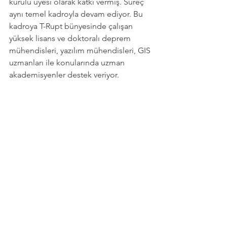
kurulu üyesi olarak katkı vermiş. Süreç 
aynı temel kadroyla devam ediyor. Bu 
kadroya T-Rupt bünyesinde çalışan 
yüksek lisans ve doktoralı deprem 
mühendisleri, yazılım mühendisleri, GIS 
uzmanları ile konularında uzman 
akademisyenler destek veriyor.