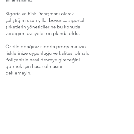
Sigorta ve Risk Danışmanı olarak 
çalıştığım uzun yıllar boyunca sigortalı 
şirketlerin yöneticilerine bu konuda 
verdiğim tavsiyeler ön planda oldu. 
Özetle odağınız sigorta programınızın 
risklerinize uygunluğu ve kalitesi olmalı.
Poliçenizin nasıl devreye gireceğini 
görmek için hasar olmasını 
beklemeyin. 