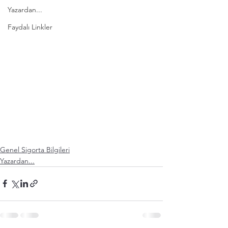
Yazardan...
Faydalı Linkler
Genel Sigorta Bilgileri
Yazardan...