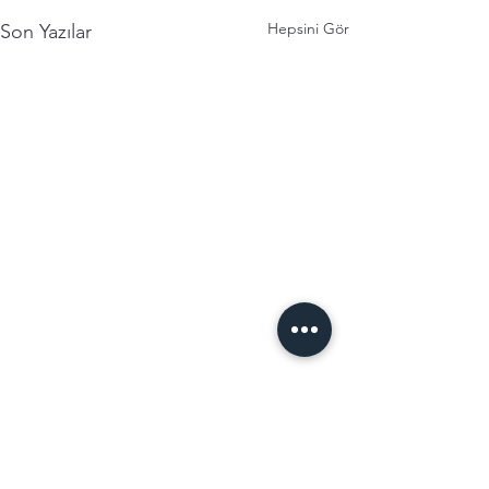
Hepsini Gör
Son Yazılar
Yorumlar