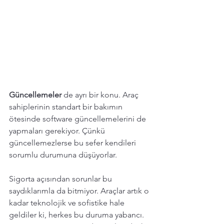
Güncellemeler 
de ayrı bir konu. Araç 
sahiplerinin standart bir bakımın 
ötesinde software güncellemelerini de 
yapmaları gerekiyor. Çünkü 
güncellemezlerse bu sefer kendileri 
sorumlu durumuna düşüyorlar. 
Sigorta açısından sorunlar bu 
saydıklarımla da bitmiyor. Araçlar artık o 
kadar teknolojik ve sofistike hale 
geldiler ki, herkes bu duruma yabancı. 