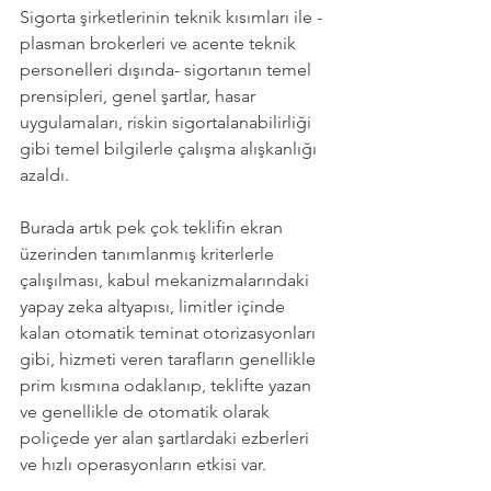
Sigorta şirketlerinin teknik kısımları ile -
plasman brokerleri ve acente teknik 
personelleri dışında- sigortanın temel 
prensipleri, genel şartlar, hasar 
uygulamaları, riskin sigortalanabilirliği 
gibi temel bilgilerle çalışma alışkanlığı 
azaldı. 
Burada artık pek çok teklifin ekran 
üzerinden tanımlanmış kriterlerle 
çalışılması, kabul mekanizmalarındaki 
yapay zeka altyapısı, limitler içinde 
kalan otomatik teminat otorizasyonları 
gibi, hizmeti veren tarafların genellikle 
prim kısmına odaklanıp, teklifte yazan 
ve genellikle de otomatik olarak 
poliçede yer alan şartlardaki ezberleri 
ve hızlı operasyonların etkisi var.