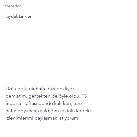
Yazardan...
Faydalı Linkler
Dolu dolu bir hafta bizi bekliyor 
demiştim, gerçekten de öyle oldu. 13. 
Sigorta Haftası geride kalırken, tüm 
hafta boyunca katıldığım etkinliklerdeki 
izlenimlerimi paylaşmak istiyorum. 