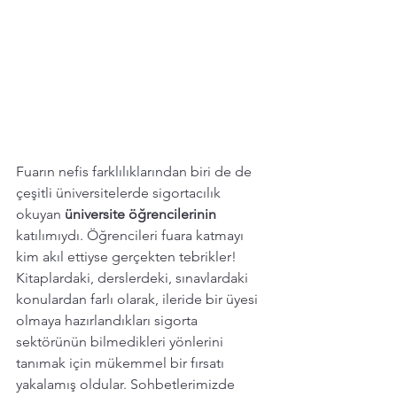
Fuarın nefis farklılıklarından biri de de 
çeşitli üniversitelerde sigortacılık 
okuyan 
üniversite öğrencilerinin 
katılımıydı. Öğrencileri fuara katmayı 
kim akıl ettiyse gerçekten tebrikler! 
Kitaplardaki, derslerdeki, sınavlardaki 
konulardan farlı olarak, ileride bir üyesi 
olmaya hazırlandıkları sigorta 
sektörünün bilmedikleri yönlerini 
tanımak için mükemmel bir fırsatı 
yakalamış oldular. Sohbetlerimizde 