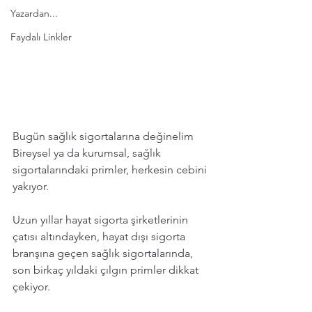
Yazardan...
Faydalı Linkler
Bugün sağlık sigortalarına değinelim
Bireysel ya da kurumsal, sağlık 
sigortalarındaki primler, herkesin cebini 
yakıyor. 
Uzun yıllar hayat sigorta şirketlerinin 
çatısı altındayken, hayat dışı sigorta 
branşına geçen sağlık sigortalarında, 
son birkaç yıldaki çılgın primler dikkat 
çekiyor. 