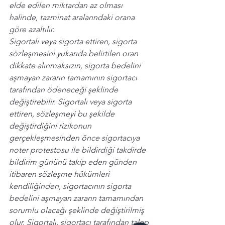
elde edilen miktardan az olması 
halinde, tazminat aralarındaki orana 
göre azaltılır. 
Sigortalı veya sigorta ettiren, sigorta 
sözleşmesini yukarıda belirtilen oran 
dikkate alınmaksızın, sigorta bedelini 
aşmayan zararın tamamının sigortacı 
tarafından ödeneceği şeklinde 
değiştirebilir. Sigortalı veya sigorta 
ettiren, sözleşmeyi bu şekilde 
değiştirdiğini rizikonun 
gerçekleşmesinden önce sigortacıya 
noter protestosu ile bildirdiği takdirde 
bildirim gününü takip eden günden 
itibaren sözleşme hükümleri 
kendiliğinden, sigortacının sigorta 
bedelini aşmayan zararın tamamından 
sorumlu olacağı şeklinde değiştirilmiş 
olur. Sigortalı, sigortacı tarafından talep 