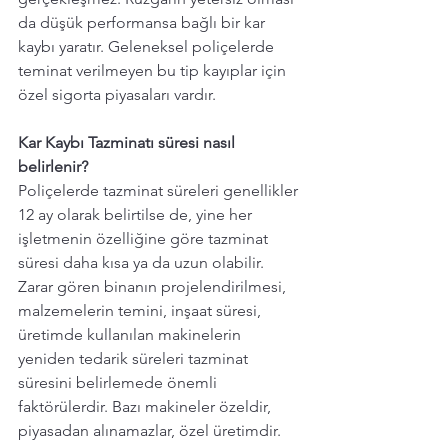
da düşük performansa bağlı bir kar 
kaybı yaratır. Geleneksel poliçelerde 
teminat verilmeyen bu tip kayıplar için 
özel sigorta piyasaları vardır. 
Kar Kaybı Tazminatı süresi nasıl 
belirlenir? 
Poliçelerde tazminat süreleri genellikler 
12 ay olarak belirtilse de, yine her 
işletmenin özelliğine göre tazminat 
süresi daha kısa ya da uzun olabilir. 
Zarar gören binanın projelendirilmesi, 
malzemelerin temini, inşaat süresi, 
üretimde kullanılan makinelerin 
yeniden tedarik süreleri tazminat 
süresini belirlemede önemli 
faktörülerdir. Bazı makineler özeldir, 
piyasadan alınamazlar, özel üretimdir. 