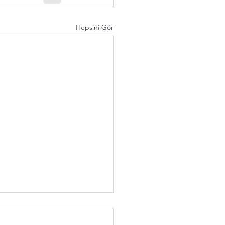
Hepsini Gör