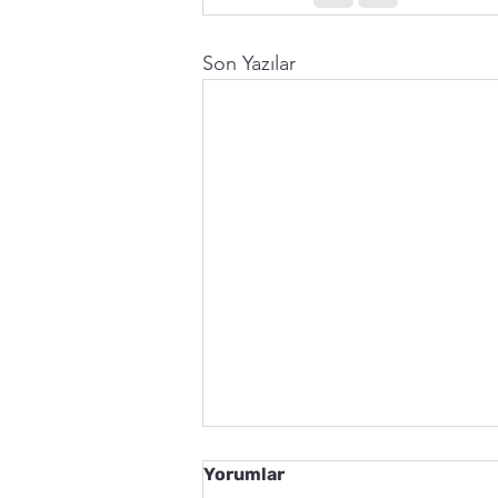
Son Yazılar
Yorumlar