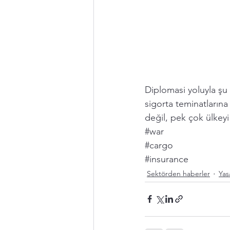
Diplomasi yoluyla şu 
sigorta teminatlarına
değil, pek çok ülkeyi 
#war
#cargo
#insurance
Sektörden haberler
Yas