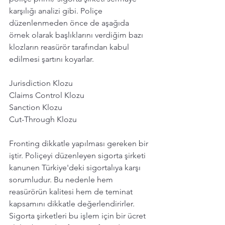
karşılığı analizi gibi. Poliçe 
düzenlenmeden önce de aşağıda 
örnek olarak başlıklarını verdiğim bazı 
klozların reasürör tarafından kabul 
edilmesi şartını koyarlar. 
Jurisdiction Klozu
Claims Control Klozu
Sanction Klozu
Cut-Through Klozu
Fronting dikkatle yapılması gereken bir 
iştir. Poliçeyi düzenleyen sigorta şirketi 
kanunen Türkiye'deki sigortalıya karşı 
sorumludur. Bu nedenle hem 
reasürörün kalitesi hem de teminat 
kapsamını dikkatle değerlendirirler. 
Sigorta şirketleri bu işlem için bir ücret 