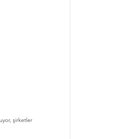
yor, şirketler 