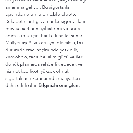
anlamına geliyor. Bu sigortalılar 
açısından olumlu bir tablo elbette. 
Rekabetin arttığı zamanlar sigortalıların 
mevcut şartlarını iyileştirme yolunda 
adım atmak için  harika fırsatlar sunar. 
Maliyet aşağı yukarı aynı olacaksa, bu 
durumda aracı seçiminde yetkinlik, 
know-how, tecrübe, alım gücü ve ileri 
dönük planlarda rehberlik edecek ve 
hizmet kabiliyeti yüksek olmak 
sigortalıların kararlarında maliyetten 
daha etkili olur. 
Bilginizle öne çıkın. 