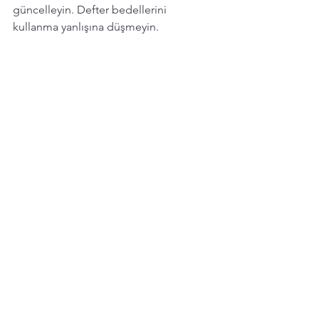
güncelleyin. Defter bedellerini 
kullanma yanlışına düşmeyin. 