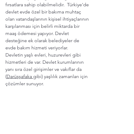
fırsatlara sahip olabilmelidir.  Türkiye'de 
devlet evde özel bir bakıma muhtaç 
olan vatandaşlarının kişisel ihtiyaçlarının 
karşılanması için belirli miktarda bir 
maaş ödemesi yapıyor. Devlet 
desteğine ek olarak belediyeler de 
evde bakım hizmeti veriyorlar. 
Devletin yaşlı evleri, huzurevleri gibi 
hizmetleri de var. Devlet kurumlarının 
yanı sıra özel girişimler ve vakıflar da 
(
Darüşşafaka 
gibi) yaşlılık zamanları için 
çözümler sunuyor. 