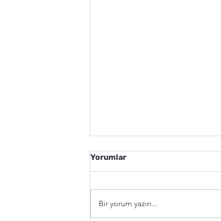
Yorumlar
Bir yorum yazın...