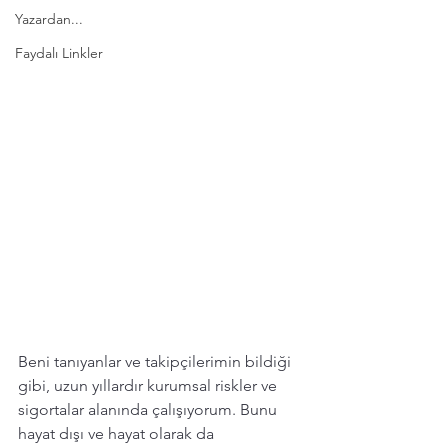
Yazardan...
Faydalı Linkler
Beni tanıyanlar ve takipçilerimin bildiği 
gibi, uzun yıllardır kurumsal riskler ve 
sigortalar alanında çalışıyorum. Bunu 
hayat dışı ve hayat olarak da 