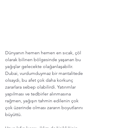
Dünyanın hemen hemen en sıcak, çöl 
olarak bilinen bölgesinde yaşanan bu 
yağışlar gelecekte olağanlaşabilir. 
Dubai, vurdumduymaz bir mantalitede 
olsaydı, bu afet çok daha korkunç 
zararlara sebep olabilirdi. Yatırımlar 
yapılması ve tedbirler alınmasına 
rağmen, yağışın tahmin edilenin çok 
çok üzerinde olması zararın boyutlarını 
büyüttü. 