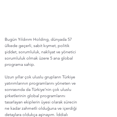
Bugün Yıldırım Holding, dünyada 57 
ülkede geçerli, sabit kıymet, politik 
şiddet, sorumluluk, nakliyat ve yönetici 
sorumluluk olmak üzere 5 ana global 
programa sahip. 
Uzun yıllar çok uluslu grupların Türkiye 
yatırımlarının programlarını yöneten ve 
sonrasında da Türkiye’nin çok uluslu 
şirketlerinin global programlarını 
tasarlayan ekiplerin üyesi olarak sürecin 
ne kadar zahmetli olduğuna ve içerdiği 
detaylara oldukça aşinayım. İddialı 