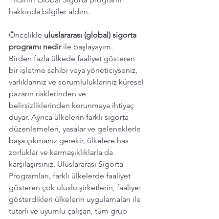
hakkında bilgiler aldım. 
Öncelikle 
uluslararası (global) sigorta 
programı nedir
 ile başlayayım. 
Birden fazla ülkede faaliyet gösteren 
bir işletme sahibi veya yöneticiyseniz, 
varlıklarınız ve sorumluluklarınız küresel 
pazarın risklerinden ve 
belirsizliklerinden korunmaya ihtiyaç 
duyar. Ayrıca ülkelerin farklı sigorta 
düzenlemeleri, yasalar ve geleneklerle 
başa çıkmanız gerekir, ülkelere has 
zorluklar ve karmaşıklıklarla da 
karşılaşırsınız. Uluslararası Sigorta 
Programları, farklı ülkelerde faaliyet 
gösteren çok uluslu şirketlerin, faaliyet 
gösterdikleri ülkelerin uygulamaları ile 
tutarlı ve uyumlu çalışan, tüm grup 