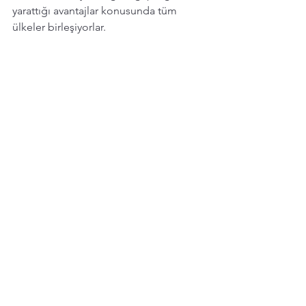
yarattığı avantajlar konusunda tüm 
ülkeler birleşiyorlar. 